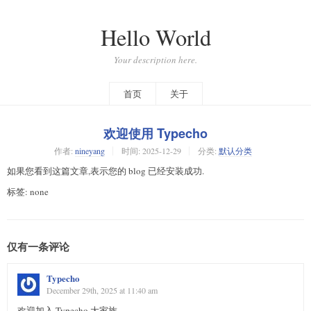
Hello World
Your description here.
首页
关于
欢迎使用 Typecho
作者:
nineyang
时间:
2025-12-29
分类:
默认分类
如果您看到这篇文章,表示您的 blog 已经安装成功.
标签: none
仅有一条评论
Typecho
December 29th, 2025 at 11:40 am
欢迎加入 Typecho 大家族