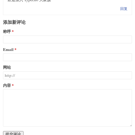
回复
添加新评论
称呼
Email
网站
内容
提交评论